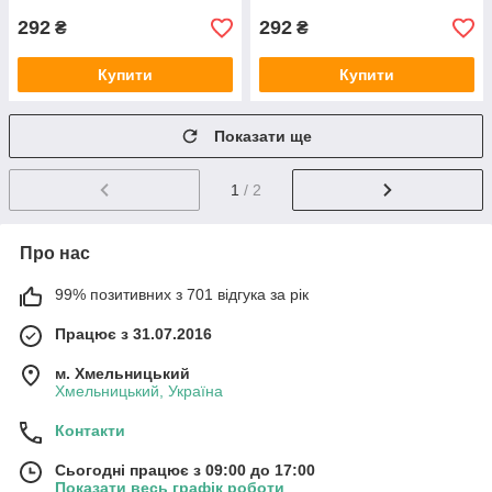
292
292
₴
₴
Купити
Купити
Показати ще
1
/ 2
Про нас
99% позитивних з 701 відгука за рік
Працює з 31.07.2016
м. Хмельницький
Хмельницький, Україна
Контакти
Сьогодні працює з 09:00 до 17:00
Показати весь графік роботи