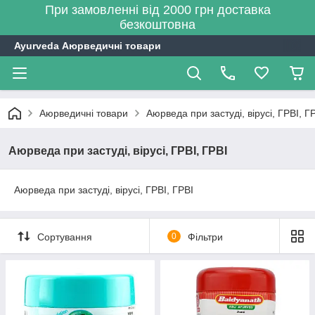
При замовленні від 2000 грн доставка
безкоштовна
Ayurveda Аюрведичні товари
Аюрведичні товари
Аюрведа при застуді, вірусі, ГРВІ, Г
Аюрведа при застуді, вірусі, ГРВІ, ГРВІ
Аюрведа при застуді, вірусі, ГРВІ, ГРВІ
Сортування
0
Фільтри