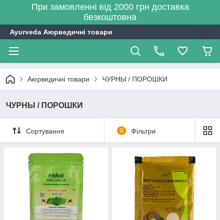
При замовленні від 2000 грн доставка
безкоштовна
Ayurveda Аюрведичні товари
Аюрведичні товари
ЧУРНЫ / ПОРОШКИ
ЧУРНЫ / ПОРОШКИ
Сортування
0
Фільтри