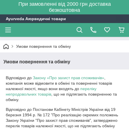
При замовленні від 2000 грн доставка
безкоштовна
Ayurveda Аюрведичні товари
Умови повернення та обміну
Умови повернення та обміну
Відповідно до
Закону «Про захист прав споживачів»
,
компанія може відмовити в обміні та поверненні товарів
належної якості, якщо вони входять до
переліку
непродовольчих товарів
, що не підлягають поверненню та
обміну.
Відповідно до Постанови Кабінету Міністрів України від 19 
березня 1994 р. № 172 "Про реалізацію окремих положень 
Закону України "Про захист прав споживачів", затверджено 
перелік товарів належної якості, що не підлягають обміну 