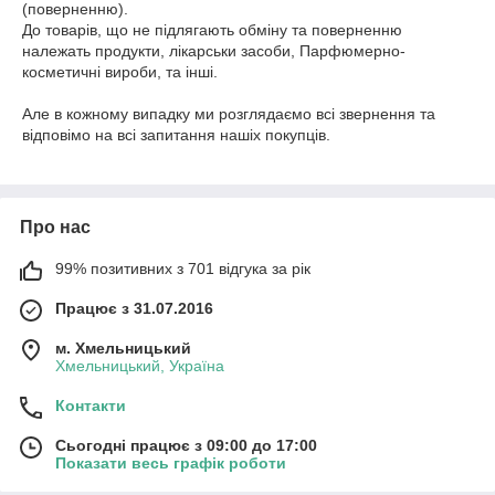
(поверненню). 

До товарів, що не підлягають обміну та поверненню 
належать продукти, лікарськи засоби, Парфюмерно-
косметичні вироби, та інші. 

Але в кожному випадку ми розглядаємо всі звернення та 
відповімо на всі запитання нашіх покупців.
Про нас
99% позитивних з 701 відгука за рік
Працює з 31.07.2016
м. Хмельницький
Хмельницький, Україна
Контакти
Сьогодні працює з 09:00 до 17:00
Показати весь графік роботи