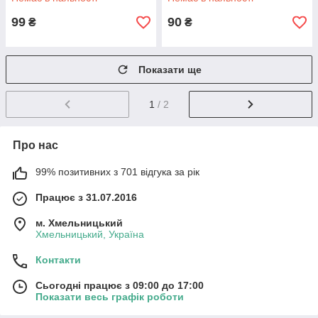
99
90
₴
₴
Показати ще
1
/ 2
Про нас
99% позитивних з 701 відгука за рік
Працює з 31.07.2016
м. Хмельницький
Хмельницький, Україна
Контакти
Сьогодні працює з 09:00 до 17:00
Показати весь графік роботи