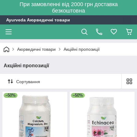
При замовленні від 2000 грн доставка
безкоштовна
Ayurveda Аюрведичні товари
Аюрведичні товари
Акційні пропозиції
Акційні пропозиції
Сортування
–50%
–50%