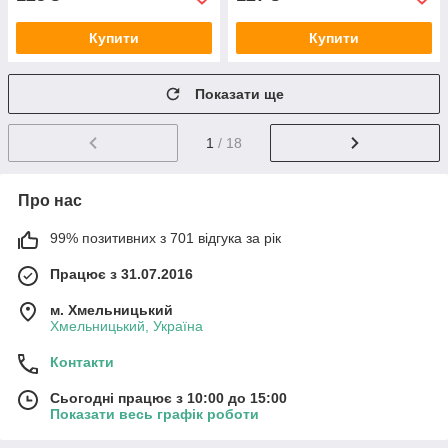
Купити
Купити
Показати ще
1
/ 18
Про нас
99% позитивних з 701 відгука за рік
Працює з 31.07.2016
м. Хмельницький
Хмельницький, Україна
Контакти
Сьогодні працює з 10:00 до 15:00
Показати весь графік роботи