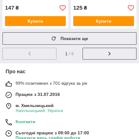
147
125
₴
₴
Купити
Купити
Показати ще
1
/ 6
Про нас
99% позитивних з 701 відгука за рік
Працює з 31.07.2016
м. Хмельницький
Хмельницький, Україна
Контакти
Сьогодні працює з 09:00 до 17:00
Показати весь графік роботи