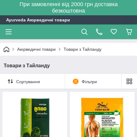
При замовленні від 2000 грн доставка
безкоштовна
Ayurveda Аюрведичні товари
Аюрведичні товари
Товари з Тайланду
Товари з Тайланду
Сортування
0
Фільтри