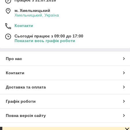
м. Хмельницький
Хмельницький, Україна
Контакти
Сьогодні працює з 09:00 до 17:00
Показати весь графік роботи
Про нас
Контакти
Доставка та оплата
Графік роботи
Повна версія сайту
Сайт створено на маркетплейсі
Prom.ua