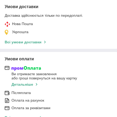
Умови доставки
Доставка здійснюється тільки по передоплаті.
Нова Пошта
Укрпошта
Всі умови доставки
Умови оплати
Ви отримаєте замовлення
або гроші повернуться на вашу картку
Детальніше
Післяплата
Оплата на рахунок
Оплата за реквізитами