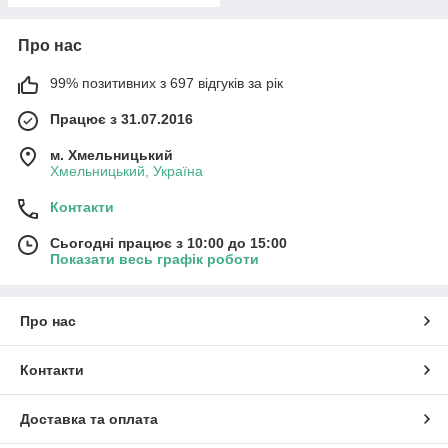
Про нас
99% позитивних з 697 відгуків за рік
Працює з 31.07.2016
м. Хмельницький
Хмельницький, Україна
Контакти
Сьогодні працює з 10:00 до 15:00
Показати весь графік роботи
Про нас
Контакти
Доставка та оплата