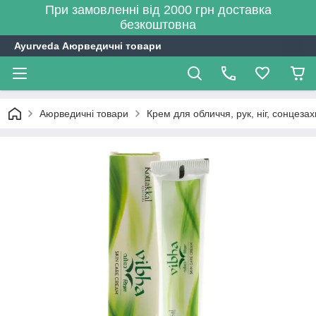
При замовленні від 2000 грн доставка
безкоштовна
Ayurveda Аюрведичні товари
Аюрведичні товари
Крем для обличчя, рук, ніг, сонцезах