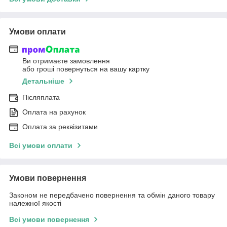
Умови оплати
Ви отримаєте замовлення
або гроші повернуться на вашу картку
Детальніше
Післяплата
Оплата на рахунок
Оплата за реквізитами
Всі умови оплати
Умови повернення
Законом не передбачено повернення та обмін даного товару
належної якості
Всі умови повернення