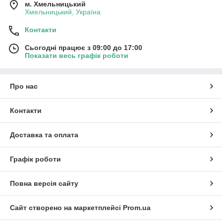
м. Хмельницький
Хмельницький, Україна
Контакти
Сьогодні працює з 09:00 до 17:00
Показати весь графік роботи
Про нас
Контакти
Доставка та оплата
Графік роботи
Повна версія сайту
Сайт створено на маркетплейсі
Prom.ua