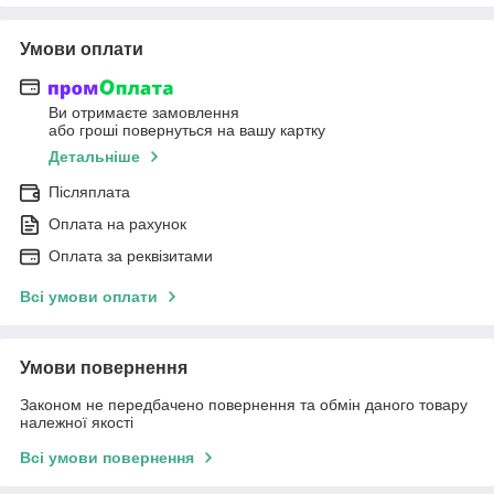
Умови оплати
Ви отримаєте замовлення
або гроші повернуться на вашу картку
Детальніше
Післяплата
Оплата на рахунок
Оплата за реквізитами
Всі умови оплати
Умови повернення
Законом не передбачено повернення та обмін даного товару
належної якості
Всі умови повернення