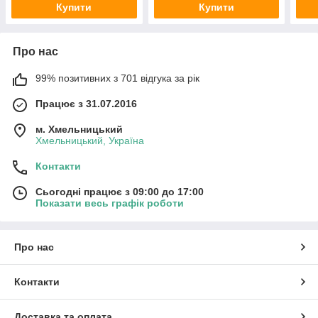
Купити
Купити
Про нас
99% позитивних з 701 відгука за рік
Працює з 31.07.2016
м. Хмельницький
Хмельницький, Україна
Контакти
Сьогодні працює з 09:00 до 17:00
Показати весь графік роботи
Про нас
Контакти
Доставка та оплата