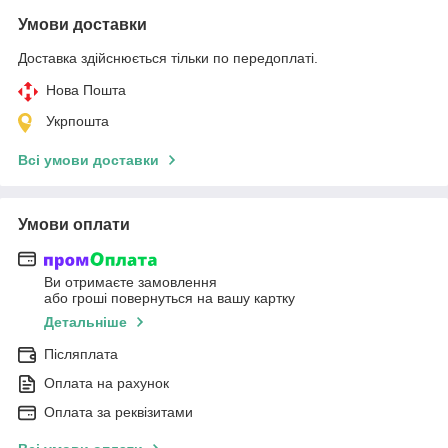
Умови доставки
Доставка здійснюється тільки по передоплаті.
Нова Пошта
Укрпошта
Всі умови доставки
Умови оплати
Ви отримаєте замовлення
або гроші повернуться на вашу картку
Детальніше
Післяплата
Оплата на рахунок
Оплата за реквізитами