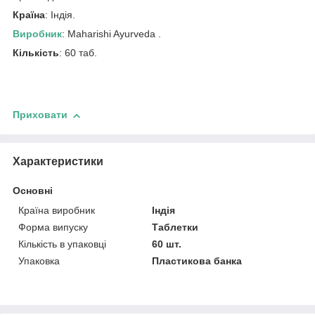
Країна
: Індія.
Виробник
: Maharishi Ayurveda .
Кількість
: 60 таб.
Приховати
Характеристики
Основні
Країна виробник
Індія
Форма випуску
Таблетки
Кількість в упаковці
60 шт.
Упаковка
Пластикова банка