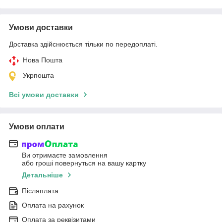
Умови доставки
Доставка здійснюється тільки по передоплаті.
Нова Пошта
Укрпошта
Всі умови доставки
Умови оплати
Ви отримаєте замовлення
або гроші повернуться на вашу картку
Детальніше
Післяплата
Оплата на рахунок
Оплата за реквізитами