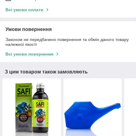
Всі умови оплати
Умови повернення
Законом не передбачено повернення та обмін даного товару
належної якості
Всі умови повернення
З цим товаром також замовляють