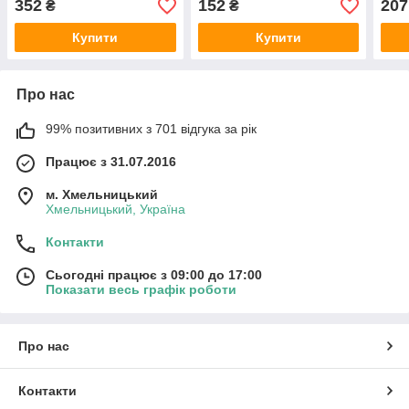
352
152
207
₴
₴
Купити
Купити
Про нас
99% позитивних з 701 відгука за рік
Працює з 31.07.2016
м. Хмельницький
Хмельницький, Україна
Контакти
Сьогодні працює з 09:00 до 17:00
Показати весь графік роботи
Про нас
Контакти