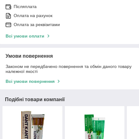
Післяплата
Оплата на рахунок
Оплата за реквізитами
Всі умови оплати
Умови повернення
Законом не передбачено повернення та обмін даного товару
належної якості
Всі умови повернення
Подібні товари компанії