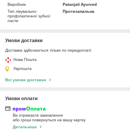
Виробник
Patanjali Ayurved
Тип лікувально-
Протизапальна
профілактичної зубної
пасти
Умови доставки
Доставка здійснюється тільки по передоплаті.
Нова Пошта
Укрпошта
Всі умови доставки
Умови оплати
Ви отримаєте замовлення
або гроші повернуться на вашу картку
Детальніше