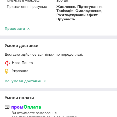
Кількість в упаковці
100 шт.
Призначення і результат
Живлення, Підтягування,
Тонізація, Омолодження,
Розгладжуючий ефект,
Пружність
Приховати
Умови доставки
Доставка здійснюється тільки по передоплаті.
Нова Пошта
Укрпошта
Всі умови доставки
Умови оплати
Ви отримаєте замовлення