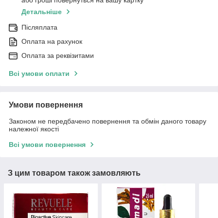
або гроші повернуться на вашу картку
Детальніше
Післяплата
Оплата на рахунок
Оплата за реквізитами
Всі умови оплати
Умови повернення
Законом не передбачено повернення та обмін даного товару
належної якості
Всі умови повернення
З цим товаром також замовляють