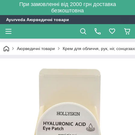
При замовленні від 2000 грн доставка
безкоштовна
Ayurveda Аюрведичні товари
Аюрведичні товари
Крем для обличчя, рук, ніг, сонцезах