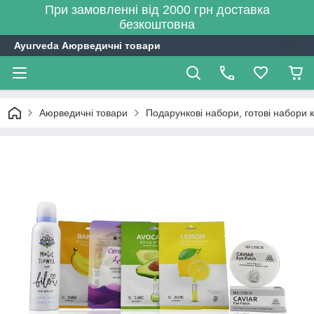
При замовленні від 2000 грн доставка
безкоштовна
Ayurveda Аюрведичні товари
Аюрведичні товари
Подарункові набори, готові набори 