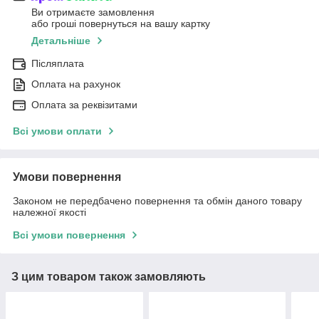
Ви отримаєте замовлення
або гроші повернуться на вашу картку
Детальніше
Післяплата
Оплата на рахунок
Оплата за реквізитами
Всі умови оплати
Умови повернення
Законом не передбачено повернення та обмін даного товару
належної якості
Всі умови повернення
З цим товаром також замовляють