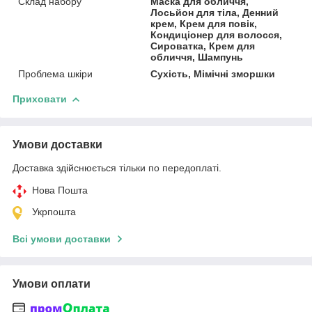
Склад набору
Маска для обличчя,
Лосьйон для тіла, Денний
крем, Крем для повік,
Кондиціонер для волосся,
Сироватка, Крем для
обличчя, Шампунь
Проблема шкіри
Сухість, Мімічні зморшки
Приховати
Умови доставки
Доставка здійснюється тільки по передоплаті.
Нова Пошта
Укрпошта
Всі умови доставки
Умови оплати