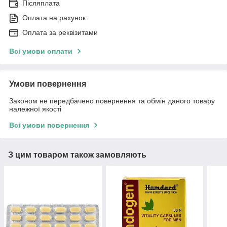
Післяплата
Оплата на рахунок
Оплата за реквізитами
Всі умови оплати
Умови повернення
Законом не передбачено повернення та обмін даного товару
належної якості
Всі умови повернення
З цим товаром також замовляють