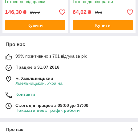
Готово до відправки
Готово до відправки
146,30
64,02
₴
₴
209 ₴
66 ₴
Купити
Купити
Про нас
99% позитивних з 701 відгука за рік
Працює з 31.07.2016
м. Хмельницький
Хмельницький, Україна
Контакти
Сьогодні працює з 09:00 до 17:00
Показати весь графік роботи
Про нас