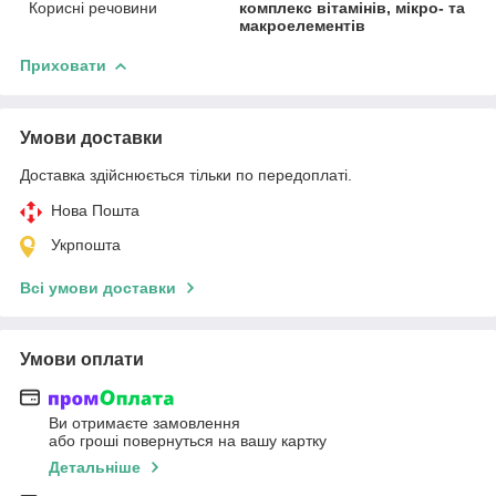
Корисні речовини
комплекс вітамінів, мікро- та
макроелементів
Приховати
Умови доставки
Доставка здійснюється тільки по передоплаті.
Нова Пошта
Укрпошта
Всі умови доставки
Умови оплати
Ви отримаєте замовлення
або гроші повернуться на вашу картку
Детальніше