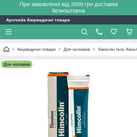
При замовленні від 2000 грн доставка
безкоштовна
Ayurveda Аюрведичні товари
Аюрведичні товари
Для чоловіків
Хімколін гель Хімал
Для чоловіків