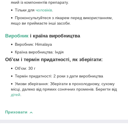
який із компонентів препарату.
Тільки для
чоловіків
.
Проконсультуйтеся з лікарем перед використанням,
якщо ви приймаєте інші засоби.
Виробник
і країна виробництва
Виробник: Himalaya
Країна виробництва: Індія
Об'єм і термін придатності, як зберігати:
Об'єм: 30 г
Термін придатності: 2 роки з дати виробництва
Умови зберігання: Зберігати в прохолодному, сухому
місці, далеко від прямих сонячних променів. Берегти від
дітей
.
Приховати