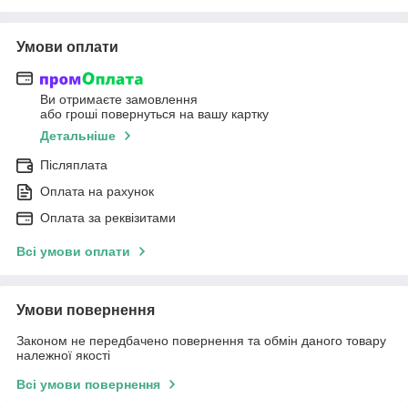
Умови оплати
Ви отримаєте замовлення
або гроші повернуться на вашу картку
Детальніше
Післяплата
Оплата на рахунок
Оплата за реквізитами
Всі умови оплати
Умови повернення
Законом не передбачено повернення та обмін даного товару
належної якості
Всі умови повернення