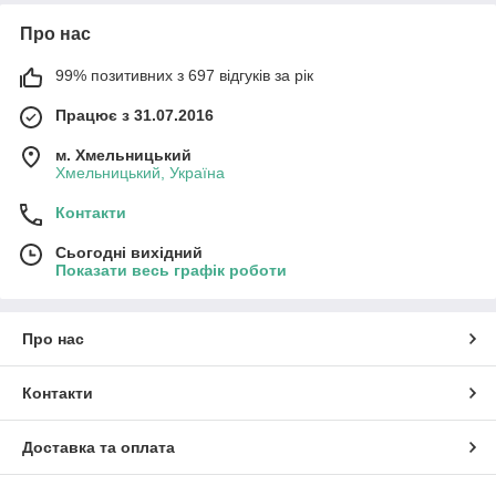
Про нас
99% позитивних з 697 відгуків за рік
Працює з 31.07.2016
м. Хмельницький
Хмельницький, Україна
Контакти
Сьогодні вихідний
Показати весь графік роботи
Про нас
Контакти
Доставка та оплата