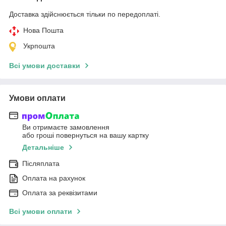
Доставка здійснюється тільки по передоплаті.
Нова Пошта
Укрпошта
Всі умови доставки
Умови оплати
Ви отримаєте замовлення
або гроші повернуться на вашу картку
Детальніше
Післяплата
Оплата на рахунок
Оплата за реквізитами
Всі умови оплати