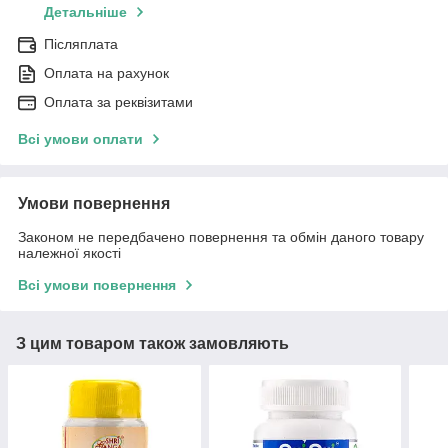
Детальніше
Післяплата
Оплата на рахунок
Оплата за реквізитами
Всі умови оплати
Умови повернення
Законом не передбачено повернення та обмін даного товару
належної якості
Всі умови повернення
З цим товаром також замовляють