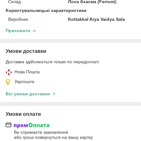
Склад
Лоха бхасма (Ferrum):
Користувальницькі характеристики
Виробник
Kottakkal Arya Vaidya Sala
Приховати
Умови доставки
Доставка здійснюється тільки по передоплаті.
Нова Пошта
Укрпошта
Всі умови доставки
Умови оплати
Ви отримаєте замовлення
або гроші повернуться на вашу картку