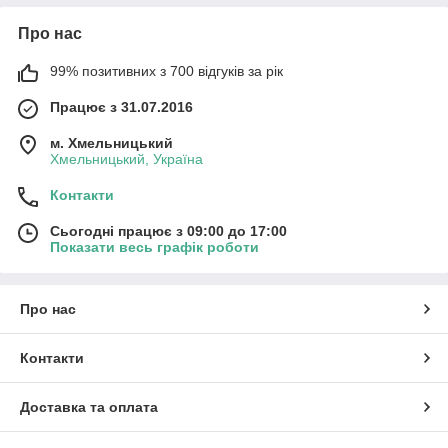
Про нас
99% позитивних з 700 відгуків за рік
Працює з 31.07.2016
м. Хмельницький
Хмельницький, Україна
Контакти
Сьогодні працює з 09:00 до 17:00
Показати весь графік роботи
Про нас
Контакти
Доставка та оплата