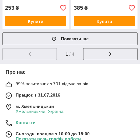
253
385
₴
₴
Купити
Купити
Показати ще
1
/ 4
Про нас
99% позитивних з 701 відгука за рік
Працює з 31.07.2016
м. Хмельницький
Хмельницький, Україна
Контакти
Сьогодні працює з 10:00 до 15:00
Показати весь графік роботи