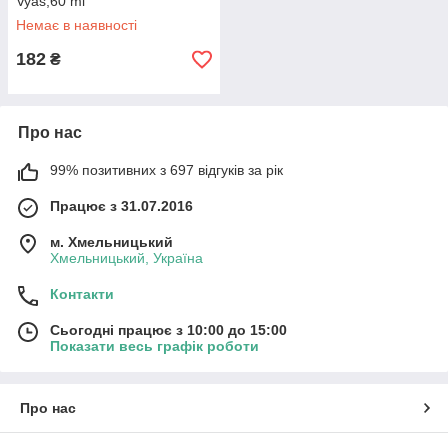
Vyas,60 ml
Немає в наявності
182
₴
Про нас
99% позитивних з 697 відгуків за рік
Працює з 31.07.2016
м. Хмельницький
Хмельницький, Україна
Контакти
Сьогодні працює з 10:00 до 15:00
Показати весь графік роботи
Про нас