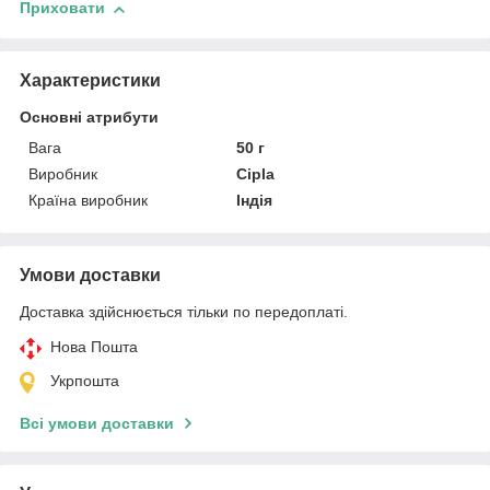
Приховати
Характеристики
Основні атрибути
Вага
50 г
Виробник
Cipla
Країна виробник
Індія
Умови доставки
Доставка здійснюється тільки по передоплаті.
Нова Пошта
Укрпошта
Всі умови доставки