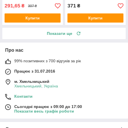
291,65
371
₴
₴
307 ₴
Купити
Купити
Показати ще
Про нас
99% позитивних з 700 відгуків за рік
Працює з 31.07.2016
м. Хмельницький
Хмельницький, Україна
Контакти
Сьогодні працює з 09:00 до 17:00
Показати весь графік роботи