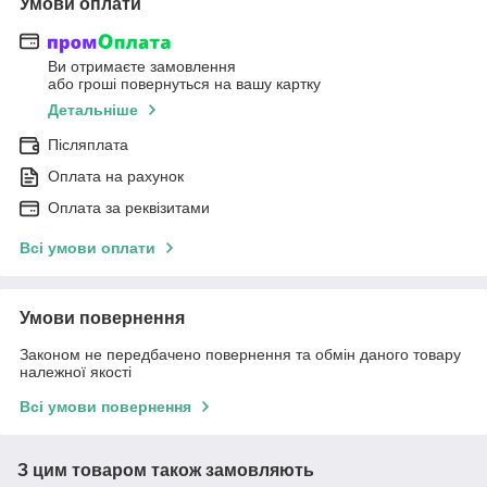
Умови оплати
Ви отримаєте замовлення
або гроші повернуться на вашу картку
Детальніше
Післяплата
Оплата на рахунок
Оплата за реквізитами
Всі умови оплати
Умови повернення
Законом не передбачено повернення та обмін даного товару
належної якості
Всі умови повернення
З цим товаром також замовляють