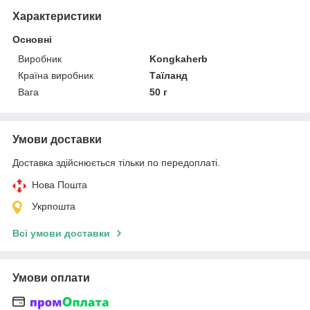
Характеристики
Основні
Виробник
Kongkaherb
Країна виробник
Таїланд
Вага
50 г
Умови доставки
Доставка здійснюється тільки по передоплаті.
Нова Пошта
Укрпошта
Всі умови доставки
Умови оплати