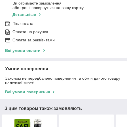
Ви отримаєте замовлення
або гроші повернуться на вашу картку
Детальніше
Післяплата
Оплата на рахунок
Оплата за реквізитами
Всі умови оплати
Умови повернення
Законом не передбачено повернення та обмін даного товару
належної якості
Всі умови повернення
З цим товаром також замовляють