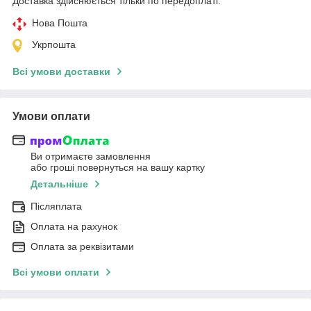
Доставка здійснюється тільки по передоплаті.
Нова Пошта
Укрпошта
Всі умови доставки
Умови оплати
Ви отримаєте замовлення
або гроші повернуться на вашу картку
Детальніше
Післяплата
Оплата на рахунок
Оплата за реквізитами
Всі умови оплати