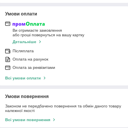
Умови оплати
Ви отримаєте замовлення
або гроші повернуться на вашу картку
Детальніше
Післяплата
Оплата на рахунок
Оплата за реквізитами
Всі умови оплати
Умови повернення
Законом не передбачено повернення та обмін даного товару
належної якості
Всі умови повернення