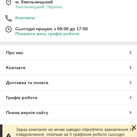
м. Хмельницький
Хмельницький, Україна
Контакти
Сьогодні працює з 09:00 до 17:00
Показати весь графік роботи
Про нас
Контакти
Доставка та оплата
Графік роботи
Повна версія сайту
Сайт створено на маркетплейсі
Prom.ua
Зараз компанія не може швидко обробляти замовлення та
повідомлення, оскільки за її графіком роботи сьогодні