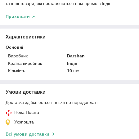
та інші товари, які поставляються нам прямо з Індії.
Приховати
Характеристики
Основні
Виробник
Darshan
Країна виробник
Індія
Кількість
10 шт.
Умови доставки
Доставка здійснюється тільки по передоплаті.
Нова Пошта
Укрпошта
Всі умови доставки