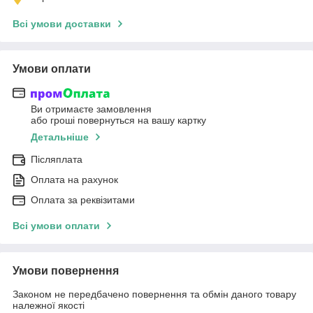
Всі умови доставки
Умови оплати
Ви отримаєте замовлення
або гроші повернуться на вашу картку
Детальніше
Післяплата
Оплата на рахунок
Оплата за реквізитами
Всі умови оплати
Умови повернення
Законом не передбачено повернення та обмін даного товару
належної якості