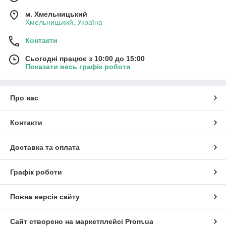
м. Хмельницький
Хмельницький, Україна
Контакти
Сьогодні працює з 10:00 до 15:00
Показати весь графік роботи
Про нас
Контакти
Доставка та оплата
Графік роботи
Повна версія сайту
Сайт створено на маркетплейсі
Prom.ua