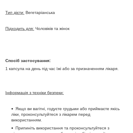
Тип дієти:
Вегетаріанська
Підходить для:
Чоловіків та жінок
Спосіб застосування:
1 капсула на день під час їжі або за призначенням лікаря.
Інформація з техніки безпеки:
Якщо ви вагітні, годуєте грудьми або приймаєте якісь
ліки, проконсультуйтеся з лікарем перед
використанням.
Припиніть використання та проконсультуйтеся з