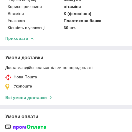
Корисні речовини
вітаміни
Вітаміни
К (філохінон)
Упаковка
Пластикова банка
Кількість в упаковці
60 шт.
Приховати
Умови доставки
Доставка здійснюється тільки по передоплаті.
Нова Пошта
Укрпошта
Всі умови доставки
Умови оплати