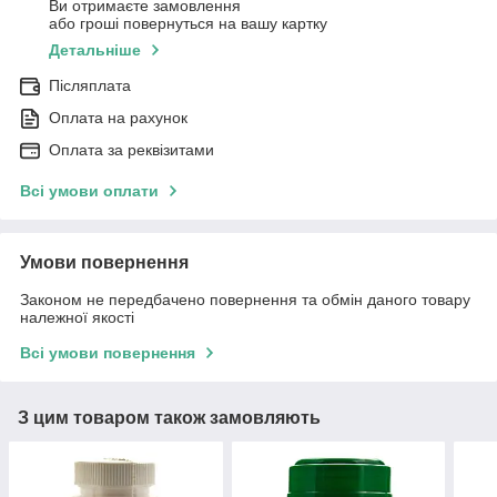
Ви отримаєте замовлення
або гроші повернуться на вашу картку
Детальніше
Післяплата
Оплата на рахунок
Оплата за реквізитами
Всі умови оплати
Умови повернення
Законом не передбачено повернення та обмін даного товару
належної якості
Всі умови повернення
З цим товаром також замовляють