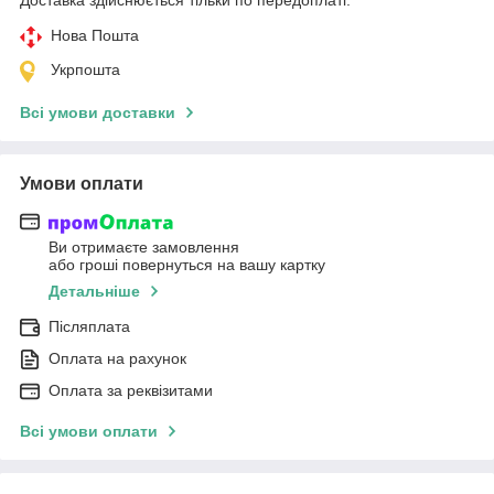
Нова Пошта
Укрпошта
Всі умови доставки
Умови оплати
Ви отримаєте замовлення
або гроші повернуться на вашу картку
Детальніше
Післяплата
Оплата на рахунок
Оплата за реквізитами
Всі умови оплати