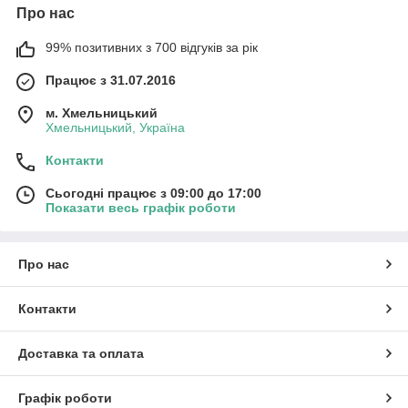
Про нас
99% позитивних з 700 відгуків за рік
Працює з 31.07.2016
м. Хмельницький
Хмельницький, Україна
Контакти
Сьогодні працює з 09:00 до 17:00
Показати весь графік роботи
Про нас
Контакти
Доставка та оплата
Графік роботи