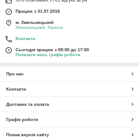
99% позитивних з 701 відгука за рік
Працює з 31.07.2016
м. Хмельницький
Хмельницький, Україна
Контакти
Сьогодні працює з 09:00 до 17:00
Показати весь графік роботи
Про нас
Контакти
Доставка та оплата
Графік роботи
Повна версія сайту