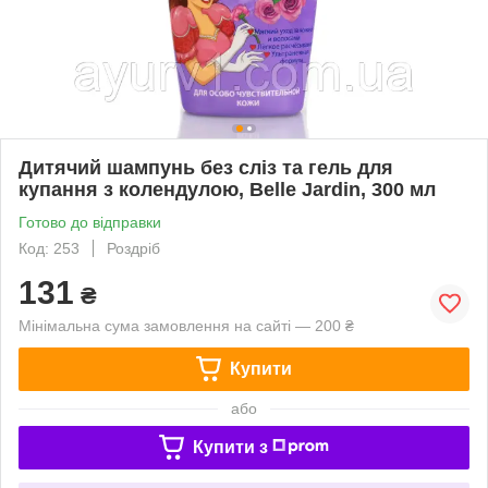
Дитячий шампунь без сліз та гель для
купання з колендулою, Belle Jardin, 300 мл
Готово до відправки
Код: 253
Роздріб
131
₴
Мінімальна сума замовлення на сайті — 200 ₴
Купити
або
Купити з