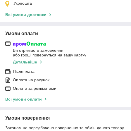
Укрпошта
Всі умови доставки
Умови оплати
Ви отримаєте замовлення
або гроші повернуться на вашу картку
Детальніше
Післяплата
Оплата на рахунок
Оплата за реквізитами
Всі умови оплати
Умови повернення
Законом не передбачено повернення та обмін даного товару