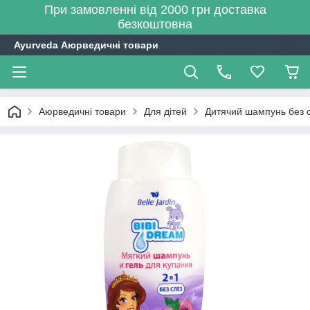
При замовленні від 2000 грн доставка
безкоштовна
Ayurveda Аюрведичні товари
Аюрведичні товари
Для дітей
Дитячий шампунь без сл