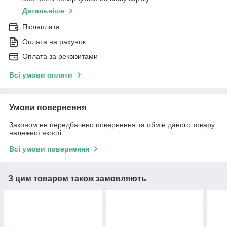
Детальніше
Післяплата
Оплата на рахунок
Оплата за реквізитами
Всі умови оплати
Умови повернення
Законом не передбачено повернення та обмін даного товару
належної якості
Всі умови повернення
З цим товаром також замовляють