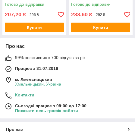
250 ml
Готово до відправки
Готово до відправки
207,20
233,60
₴
₴
296 ₴
292 ₴
Купити
Купити
Про нас
99% позитивних з 700 відгуків за рік
Працює з 31.07.2016
м. Хмельницький
Хмельницький, Україна
Контакти
Сьогодні працює з 09:00 до 17:00
Показати весь графік роботи
Про нас