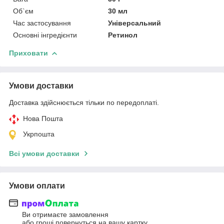
Об`єм
30 мл
Час застосування
Універсальний
Основні інгредієнти
Ретинол
Приховати
Умови доставки
Доставка здійснюється тільки по передоплаті.
Нова Пошта
Укрпошта
Всі умови доставки
Умови оплати
Ви отримаєте замовлення
або гроші повернуться на вашу картку