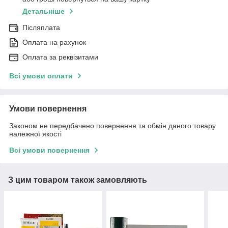
Детальніше
Післяплата
Оплата на рахунок
Оплата за реквізитами
Всі умови оплати
Умови повернення
Законом не передбачено повернення та обмін даного товару
належної якості
Всі умови повернення
З цим товаром також замовляють