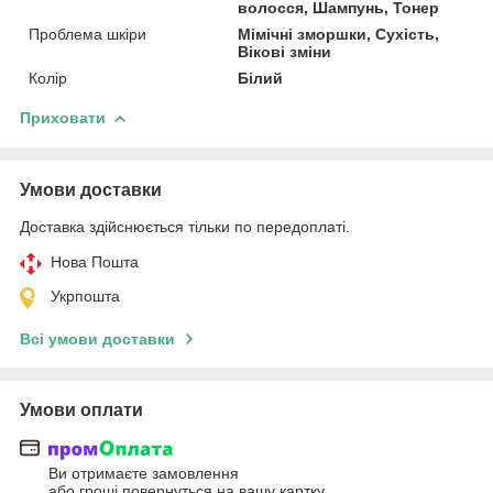
волосся, Шампунь, Тонер
Проблема шкіри
Мімічні зморшки, Сухість,
Вікові зміни
Колір
Білий
Приховати
Умови доставки
Доставка здійснюється тільки по передоплаті.
Нова Пошта
Укрпошта
Всі умови доставки
Умови оплати
Ви отримаєте замовлення
або гроші повернуться на вашу картку