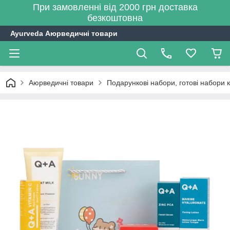
При замовленні від 2000 грн доставка
безкоштовна
Ayurveda Аюрведичні товари
Аюрведичні товари
Подарункові набори, готові набори 