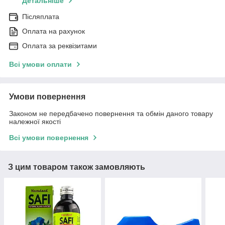
Детальніше
Післяплата
Оплата на рахунок
Оплата за реквізитами
Всі умови оплати
Умови повернення
Законом не передбачено повернення та обмін даного товару
належної якості
Всі умови повернення
З цим товаром також замовляють