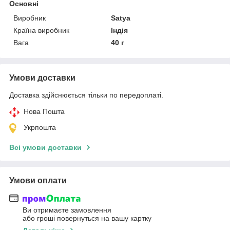
Основні
Виробник
Satya
Країна виробник
Індія
Вага
40 г
Умови доставки
Доставка здійснюється тільки по передоплаті.
Нова Пошта
Укрпошта
Всі умови доставки
Умови оплати
Ви отримаєте замовлення
або гроші повернуться на вашу картку