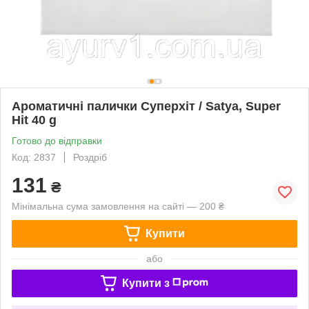
Ароматичні палички Суперхіт / Satya, Super
Hit 40 g
Готово до відправки
Код: 2837
Роздріб
131
₴
Мінімальна сума замовлення на сайті — 200 ₴
Купити
або
Купити з