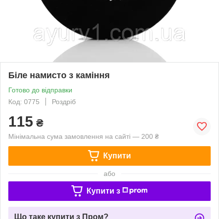
Біле намисто з каміння
Готово до відправки
Код: 0775
Роздріб
115
₴
Мінімальна сума замовлення на сайті — 200 ₴
Купити
або
Купити з
Що таке купити з Пром?