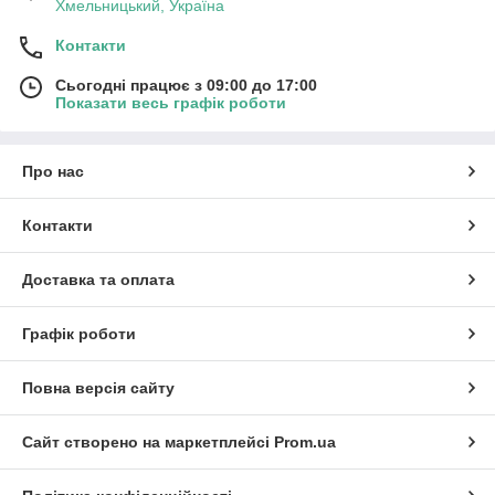
Хмельницький, Україна
Контакти
Сьогодні працює з 09:00 до 17:00
Показати весь графік роботи
Про нас
Контакти
Доставка та оплата
Графік роботи
Повна версія сайту
Сайт створено на маркетплейсі
Prom.ua