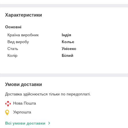
Характеристики
Основні
Країна виробник
Індія
Вид виробу
Кольє
Стать
Унісекс
Колір
Білий
Умови доставки
Доставка здійснюється тільки по передоплаті.
Нова Пошта
Укрпошта
Всі умови доставки