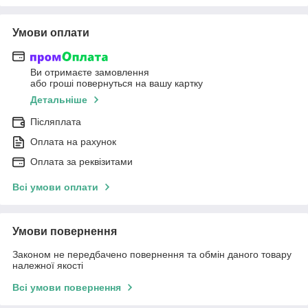
Умови оплати
Ви отримаєте замовлення
або гроші повернуться на вашу картку
Детальніше
Післяплата
Оплата на рахунок
Оплата за реквізитами
Всі умови оплати
Умови повернення
Законом не передбачено повернення та обмін даного товару
належної якості
Всі умови повернення