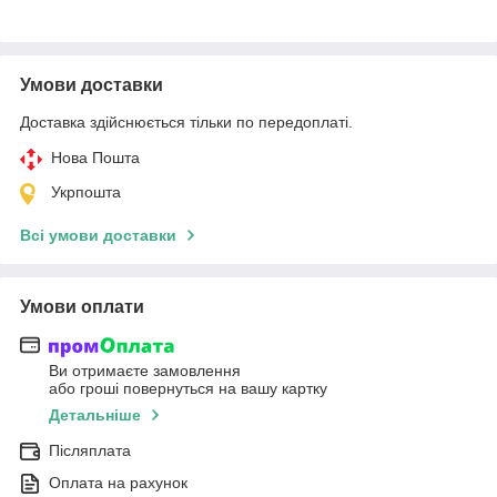
Умови доставки
Доставка здійснюється тільки по передоплаті.
Нова Пошта
Укрпошта
Всі умови доставки
Умови оплати
Ви отримаєте замовлення
або гроші повернуться на вашу картку
Детальніше
Післяплата
Оплата на рахунок