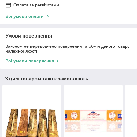
Оплата за реквізитами
Всі умови оплати
Умови повернення
Законом не передбачено повернення та обмін даного товару
належної якості
Всі умови повернення
З цим товаром також замовляють