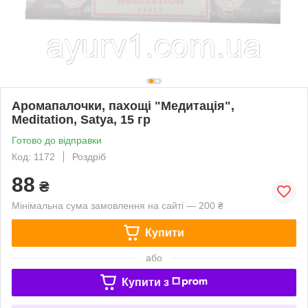
Аромапалочки, пахощі "Медитація",
Meditation, Satya, 15 гр
Готово до відправки
Код: 1172
Роздріб
88
₴
Мінімальна сума замовлення на сайті — 200 ₴
Купити
або
Купити з