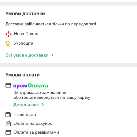
Умови доставки
Доставка здійснюється тільки по передоплаті.
Нова Пошта
Укрпошта
Всі умови доставки
Умови оплати
Ви отримаєте замовлення
або гроші повернуться на вашу картку
Детальніше
Післяплата
Оплата на рахунок
Оплата за реквізитами