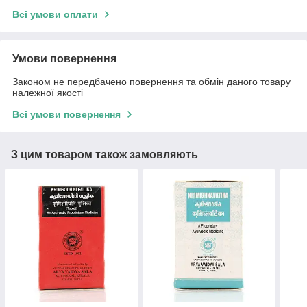
Всі умови оплати
Умови повернення
Законом не передбачено повернення та обмін даного товару
належної якості
Всі умови повернення
З цим товаром також замовляють