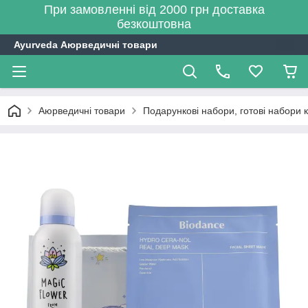
При замовленні від 2000 грн доставка
безкоштовна
Ayurveda Аюрведичні товари
Аюрведичні товари
Подарункові набори, готові набори 