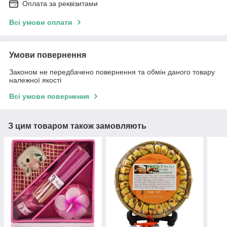
Оплата за реквізитами
Всі умови оплати
Умови повернення
Законом не передбачено повернення та обмін даного товару
належної якості
Всі умови повернення
З цим товаром також замовляють