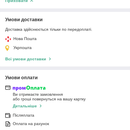
Приховати
Умови доставки
Доставка здійснюється тільки по передоплаті.
Нова Пошта
Укрпошта
Всі умови доставки
Умови оплати
Ви отримаєте замовлення
або гроші повернуться на вашу картку
Детальніше
Післяплата
Оплата на рахунок