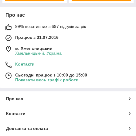
Про нас
99% позитивних з 697 відгуків за рік
Працює з 31.07.2016
м. Хмельницький
Хмельницький, Україна
Контакти
Сьогодні працює з 10:00 до 15:00
Показати весь графік роботи
Про нас
Контакти
Доставка та оплата