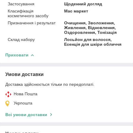
Застосування
Щоденний догляд
Класифікація
Мас маркет
косметичного засобу
Призначення і результат
Очищення, Зволоження,
Живлення, Відновлення,
Оздоровлення, Тонізація
Склад набору
Лосьйон для волосся,
Есенція для шкіри обличчя
Приховати
Умови доставки
Доставка здійснюється тільки по передоплаті.
Нова Пошта
Укрпошта
Всі умови доставки