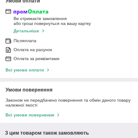
Умови оплати
Ви отримаєте замовлення
або гроші повернуться на вашу картку
Детальніше
Післяплата
Оплата на рахунок
Оплата за реквізитами
Всі умови оплати
Умови повернення
Законом не передбачено повернення та обмін даного товару
належної якості
Всі умови повернення
З цим товаром також замовляють