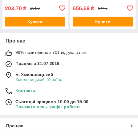
203,70
656,69
₴
₴
291 ₴
677 ₴
Купити
Купити
Про нас
99% позитивних з 701 відгука за рік
Працює з 31.07.2016
м. Хмельницький
Хмельницький, Україна
Контакти
Сьогодні працює з 10:00 до 15:00
Показати весь графік роботи
Про нас