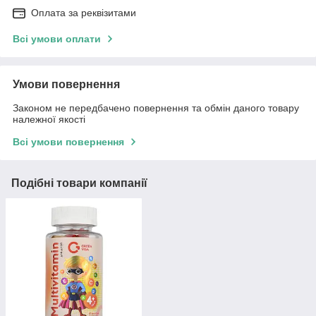
Оплата за реквізитами
Всі умови оплати
Умови повернення
Законом не передбачено повернення та обмін даного товару
належної якості
Всі умови повернення
Подібні товари компанії