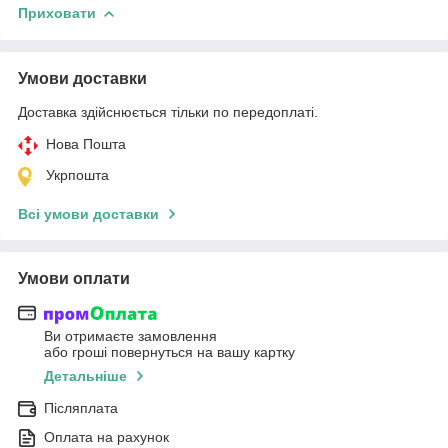
Приховати
Умови доставки
Доставка здійснюється тільки по передоплаті.
Нова Пошта
Укрпошта
Всі умови доставки
Умови оплати
Ви отримаєте замовлення
або гроші повернуться на вашу картку
Детальніше
Післяплата
Оплата на рахунок