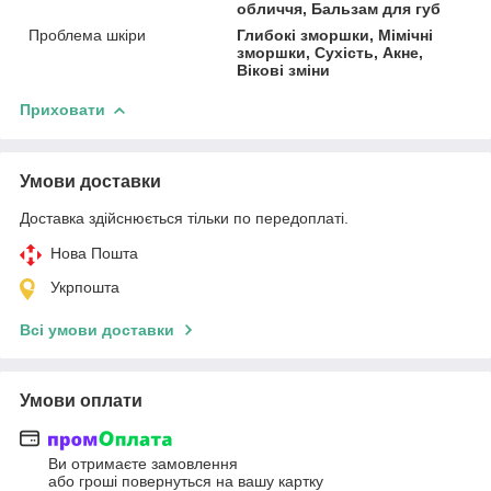
обличчя, Бальзам для губ
Проблема шкіри
Глибокі зморшки, Мімічні
зморшки, Сухість, Акне,
Вікові зміни
Приховати
Умови доставки
Доставка здійснюється тільки по передоплаті.
Нова Пошта
Укрпошта
Всі умови доставки
Умови оплати
Ви отримаєте замовлення
або гроші повернуться на вашу картку