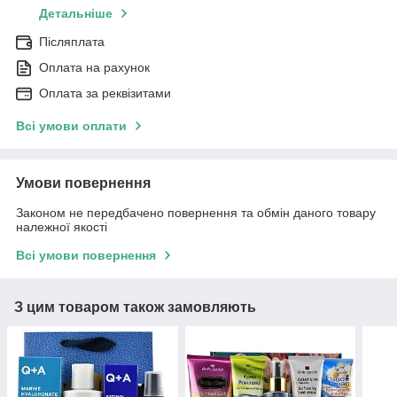
Детальніше
Післяплата
Оплата на рахунок
Оплата за реквізитами
Всі умови оплати
Умови повернення
Законом не передбачено повернення та обмін даного товару
належної якості
Всі умови повернення
З цим товаром також замовляють