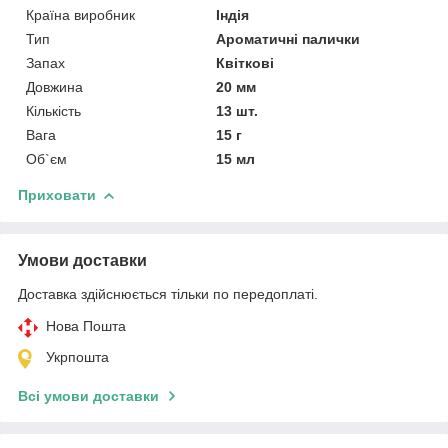
Країна виробник
Індія
Тип
Ароматичні палички
Запах
Квіткові
Довжина
20 мм
Кількість
13 шт.
Вага
15 г
Об`єм
15 мл
Приховати
Умови доставки
Доставка здійснюється тільки по передоплаті.
Нова Пошта
Укрпошта
Всі умови доставки