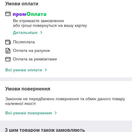
Умови оплати
Ви отримаєте замовлення
або гроші повернуться на вашу картку
Детальніше
Післяплата
Оплата на рахунок
Оплата за реквізитами
Всі умови оплати
Умови повернення
Законом не передбачено повернення та обмін даного товару
належної якості
Всі умови повернення
З цим товаром також замовляють