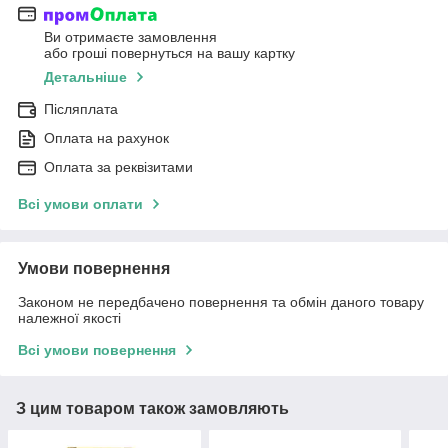
Ви отримаєте замовлення
або гроші повернуться на вашу картку
Детальніше
Післяплата
Оплата на рахунок
Оплата за реквізитами
Всі умови оплати
Умови повернення
Законом не передбачено повернення та обмін даного товару
належної якості
Всі умови повернення
З цим товаром також замовляють