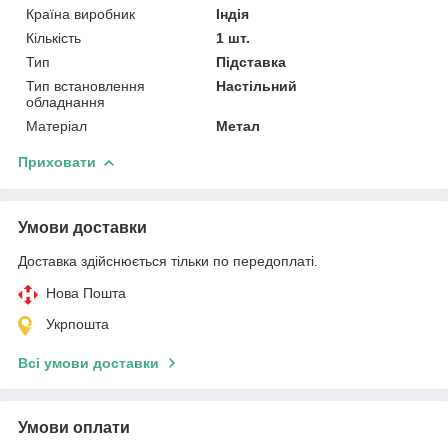
Країна виробник
Індія
Кількість
1 шт.
Тип
Підставка
Тип встановлення
Настільний
обладнання
Матеріал
Метал
Приховати
Умови доставки
Доставка здійснюється тільки по передоплаті.
Нова Пошта
Укрпошта
Всі умови доставки
Умови оплати