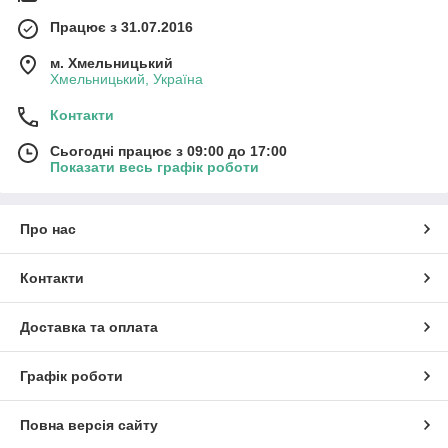
Працює з 31.07.2016
м. Хмельницький
Хмельницький, Україна
Контакти
Сьогодні працює з 09:00 до 17:00
Показати весь графік роботи
Про нас
Контакти
Доставка та оплата
Графік роботи
Повна версія сайту