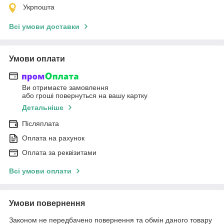
Укрпошта
Всі умови доставки
Умови оплати
Ви отримаєте замовлення
або гроші повернуться на вашу картку
Детальніше
Післяплата
Оплата на рахунок
Оплата за реквізитами
Всі умови оплати
Умови повернення
Законом не передбачено повернення та обмін даного товару