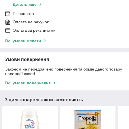
Детальніше
Післяплата
Оплата на рахунок
Оплата за реквізитами
Всі умови оплати
Умови повернення
Законом не передбачено повернення та обмін даного товару
належної якості
Всі умови повернення
З цим товаром також замовляють