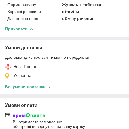
Форма випуску
Жувальні таблетки
Корисні речовини
вітаміни
Для поліпшення
обміну речовин
Приховати
Умови доставки
Доставка здійснюється тільки по передоплаті.
Нова Пошта
Укрпошта
Всі умови доставки
Умови оплати
Ви отримаєте замовлення
або гроші повернуться на вашу картку