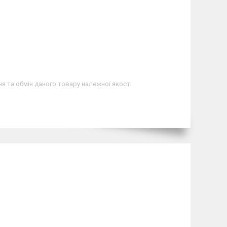
я та обмін даного товару належної якості