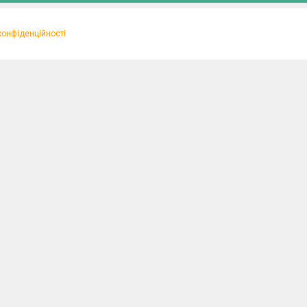
конфіденційності