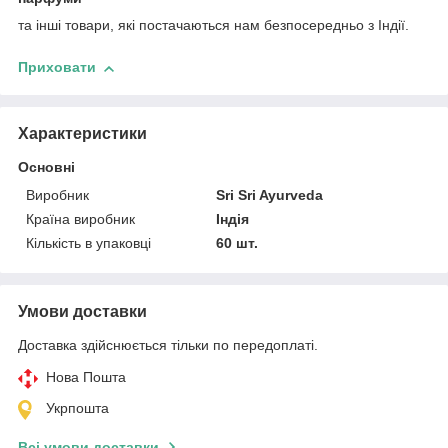
та інші товари, які постачаються нам безпосередньо з Індії.
Приховати
Характеристики
Основні
Виробник
Sri Sri Ayurveda
Країна виробник
Індія
Кількість в упаковці
60 шт.
Умови доставки
Доставка здійснюється тільки по передоплаті.
Нова Пошта
Укрпошта
Всі умови доставки