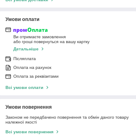
Умови оплати
Ви отримаєте замовлення
або гроші повернуться на вашу картку
Детальніше
Післяплата
Оплата на рахунок
Оплата за реквізитами
Всі умови оплати
Умови повернення
Законом не передбачено повернення та обмін даного товару
належної якості
Всі умови повернення