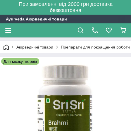
При замовленні від 2000 грн доставка
безкоштовна
Ayurveda Аюрведичні товари
Аюрведичні товари
Препарати для покращення роботи м
Для мозку, нервів