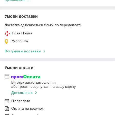
Умови доставки
Доставка здійснюється тільки по передоплаті.
Нова Пошта
Укрпошта
Всі умови доставки
Умови оплати
Ви отримаєте замовлення
або гроші повернуться на вашу картку
Детальніше
Післяплата
Оплата на рахунок