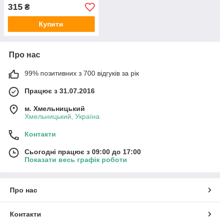
315
₴
Купити
Про нас
99% позитивних з 700 відгуків за рік
Працює з 31.07.2016
м. Хмельницький
Хмельницький, Україна
Контакти
Сьогодні працює з 09:00 до 17:00
Показати весь графік роботи
Про нас
Контакти