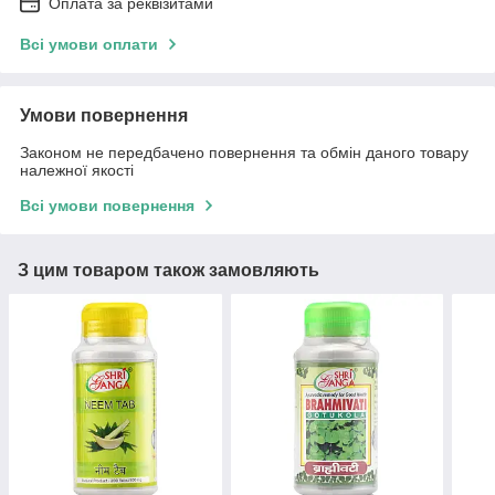
Оплата за реквізитами
Всі умови оплати
Умови повернення
Законом не передбачено повернення та обмін даного товару
належної якості
Всі умови повернення
З цим товаром також замовляють